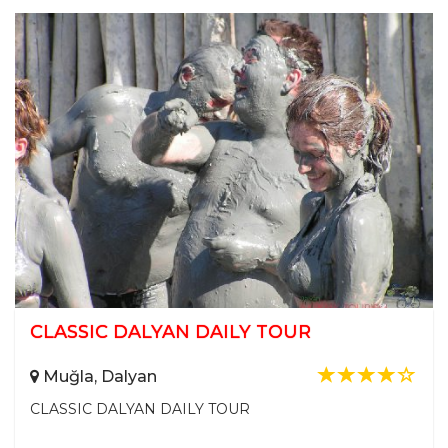
CLASSIC DALYAN DAILY TOUR
Muğla, Dalyan
CLASSIC DALYAN DAILY TOUR