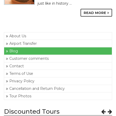
just like in history ...
READ MORE
About Us
Airport Transfer
Blog
Customer comments
Contact
Terms of Use
Privacy Policy
Cancellation and Return Policy
Tour Photos
Discounted Tours