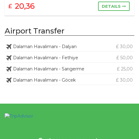
20,36
£
DETAILS
Airport Transfer
Dalaman Havalimanı - Dalyan
£ 30,00
Dalaman Havalimanı - Fethiye
£ 50,00
Dalaman Havalimanı - Sarıgerme
£ 25,00
Dalaman Havalimanı - Göcek
£ 30,00