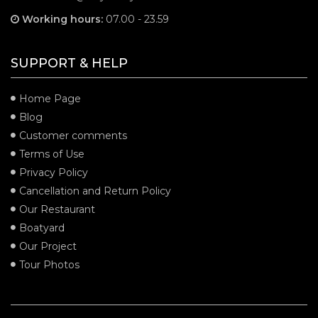
Working hours:
07.00 - 23.59
SUPPORT & HELP
Home Page
Blog
Customer comments
Terms of Use
Privacy Policy
Cancellation and Return Policy
Our Restaurant
Boatyard
Our Project
Tour Photos
SECURITY