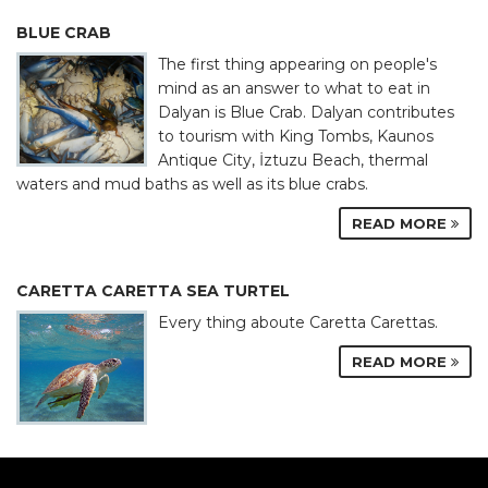
BLUE CRAB
The first thing appearing on people's
mind as an answer to what to eat in
Dalyan is Blue Crab. Dalyan contributes
to tourism with King Tombs, Kaunos
Antique City, İztuzu Beach, thermal
waters and mud baths as well as its blue crabs.
READ MORE
CARETTA CARETTA SEA TURTEL
Every thing aboute Caretta Carettas.
READ MORE